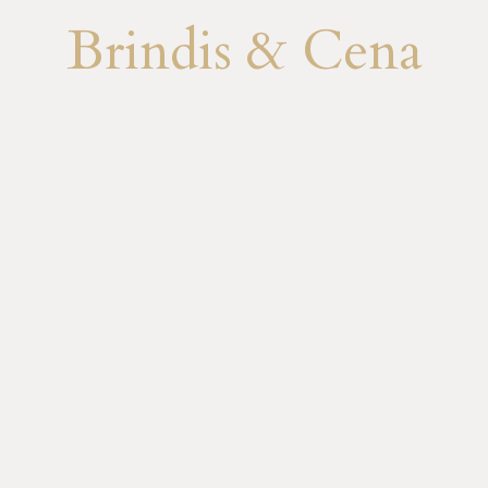
Brindis & Cena