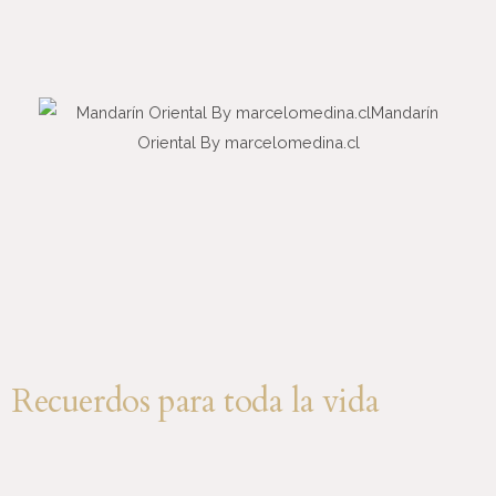
Recuerdos para toda la vida