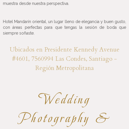
muestra desde nuestra perspectiva.
Hotel Mandarín oriental, un lugar lleno de elegancia y buen gusto,
con áreas perfectas para que tengas la sesión de boda que
siempre soñaste.
Ubicados en Presidente Kennedy Avenue
#4601, 7560994 Las Condes, Santiago -
Región Metropolitana
Wedding
Photography &