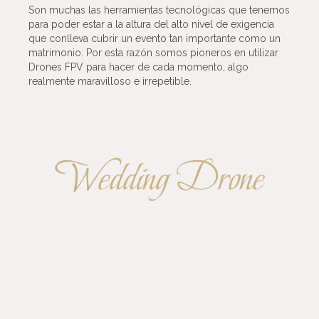
Son muchas las herramientas tecnológicas que tenemos
para poder estar a la altura del alto nivel de exigencia
que conlleva cubrir un evento tan importante como un
matrimonio. Por esta razón somos pioneros en utilizar
Drones FPV para hacer de cada momento, algo
realmente maravilloso e irrepetible.
Wedding Drone