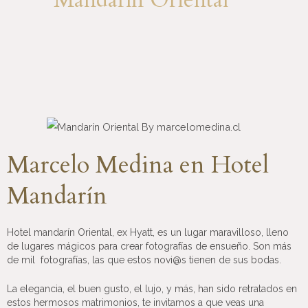
Mandarín Oriental
Marcelo Medina en Hotel
Mandarín
Hotel mandarín Oriental, ex Hyatt, es un lugar maravilloso, lleno
de lugares mágicos para crear fotografías de ensueño. Son más
de mil fotografías, las que estos novi@s tienen de sus bodas.
La elegancia, el buen gusto, el lujo, y más, han sido retratados en
estos hermosos matrimonios, te invitamos a que veas una