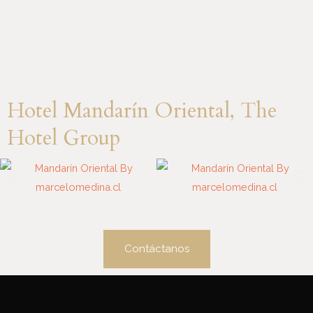
Hotel Mandarín Oriental, The
Hotel Group
Contáctanos