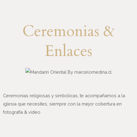
Ceremonias &
Enlaces
Ceremonias religiosas y simbólicas, te acompañamos a la
iglesia que necesites, siempre con la mejor cobertura en
fotografía & video