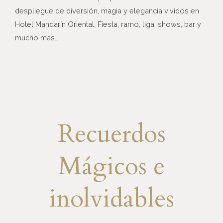
despliegue de diversión, magia y elegancia vividos en
Hotel Mandarín Oriental.
Fiesta, ramo, liga, shows, bar y
mucho más…
Recuerdos
Mágicos e
inolvidables