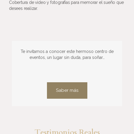
Cobertura de video y fotografías para memorar el sueño que
desees realizar.
Te invitamos a conocer este hermoso centro de
eventos, un lugar sin duda, para soñar…
Saber más
Testimonios Reales