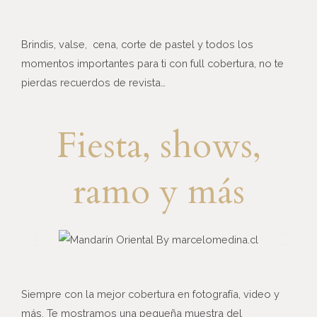
Brindis, valse, cena, corte de pastel y todos los
momentos importantes para ti con full cobertura, no te
pierdas recuerdos de revista…
Fiesta, shows,
ramo y más
Siempre con la mejor cobertura en fotografía, video y
más. Te mostramos una pequeña muestra del