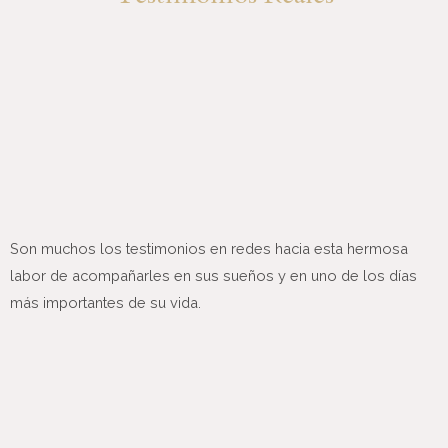
Son muchos los testimonios en redes hacia esta hermosa
labor de acompañarles en sus sueños y en uno de los días
más importantes de su vida.